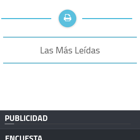
Las Más Leídas
PUBLICIDAD
ENCUESTA