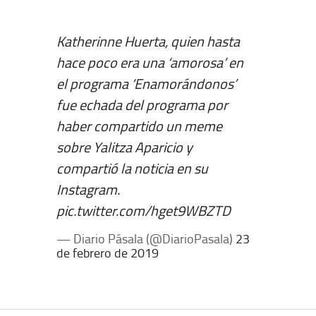
Katherinne Huerta, quien hasta
hace poco era una ‘amorosa’ en
el programa ‘Enamorándonos’
fue echada del programa por
haber compartido un meme
sobre Yalitza Aparicio y
compartió la noticia en su
Instagram.
pic.twitter.com/hget9WBZTD
— Diario Pásala (@DiarioPasala)
23
de febrero de 2019