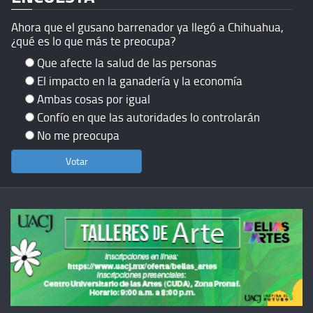
Ahora que el gusano barrenador ya llegó a Chihuahua,
¿qué es lo que más te preocupa?
Que afecte la salud de las personas
El impacto en la ganadería y la economía
Ambas cosas por igual
Confío en que las autoridades lo controlarán
No me preocupa