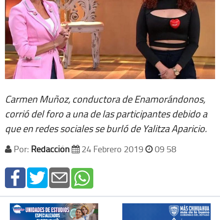
Carmen Muñoz, conductora de Enamorándonos,
corrió del foro a una de las participantes debido a
que en redes sociales se burló de Yalitza Aparicio.
Por:
Redacción
24 Febrero 2019
09 58