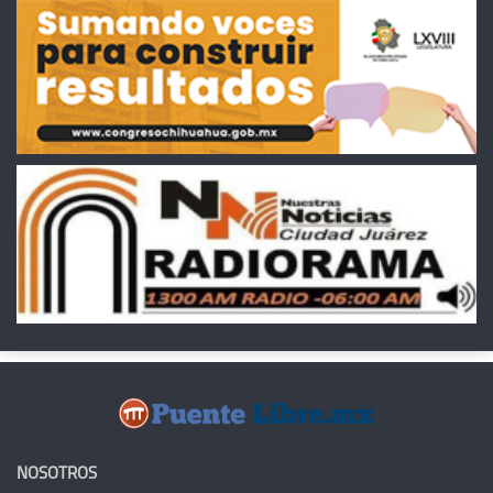
NOSOTROS