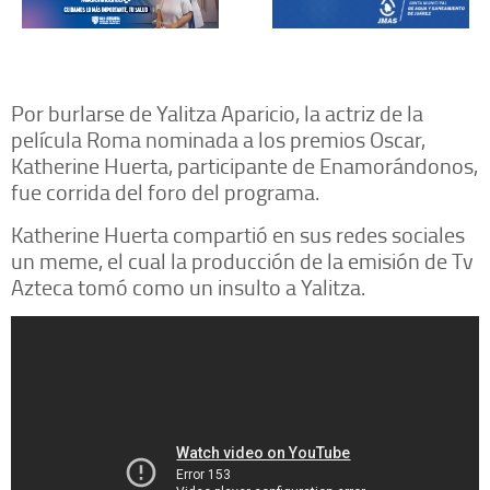
Por burlarse de Yalitza Aparicio, la actriz de la
película Roma nominada a los premios Oscar,
Katherine Huerta, participante de Enamorándonos,
fue corrida del foro del programa.
Katherine Huerta compartió en sus redes sociales
un meme, el cual la producción de la emisión de Tv
Azteca tomó como un insulto a Yalitza.