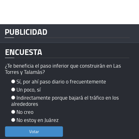
PUBLICIDAD
ENCUESTA
¿Te beneficia el paso inferior que construirán en Las
Torres y Talamás?
Sí, por ahí paso diario o frecuentemente
Un poco, sí
Indirectamente porque bajará el tráfico en los
alrededores
No creo
No estoy en Juárez