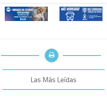
Las Más Leídas