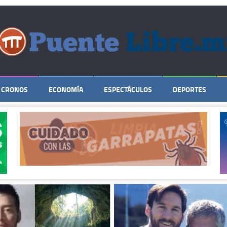
CRONOS
ECONOMÍA
ESPECTÁCULOS
DEPORTES