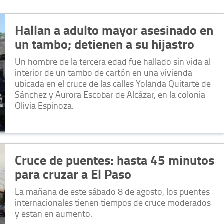
Hallan a adulto mayor asesinado en
un tambo; detienen a su hijastro
Un hombre de la tercera edad fue hallado sin vida al
interior de un tambo de cartón en una vivienda
ubicada en el cruce de las calles Yolanda Quitarte de
Sánchez y Aurora Escobar de Alcázar, en la colonia
Olivia Espinoza.
Cruce de puentes: hasta 45 minutos
para cruzar a El Paso
La mañana de este sábado 8 de agosto, los puentes
internacionales tienen tiempos de cruce moderados
y estan en aumento.