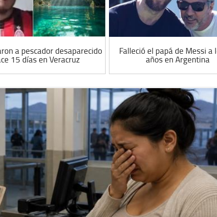
aron a pescador desaparecido
Falleció el papá de Messi a 
ce 15 días en Veracruz
años en Argentina