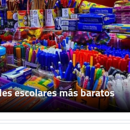
les escolares más baratos