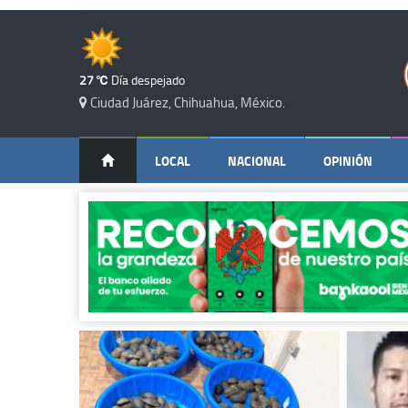
27 ℃
Día despejado
Ciudad Juárez, Chihuahua, México.
LOCAL
NACIONAL
OPINIÓN