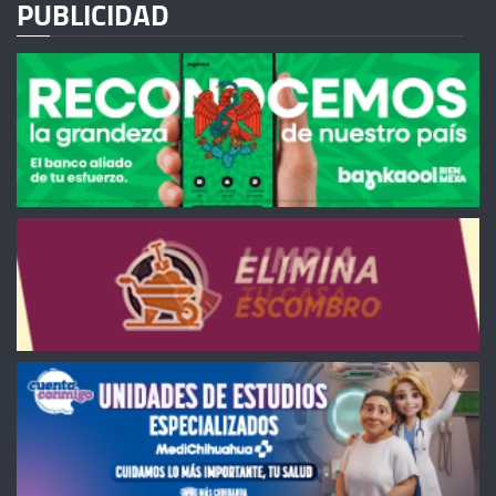
PUBLICIDAD