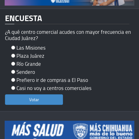
ENCUESTA
¿A qué centro comercial acudes con mayor frecuencia en
Ciudad Juárez?
Las Misiones
Plaza Juárez
Río Grande
Sendero
Prefiero ir de compras a El Paso
Casi no voy a centros comerciales